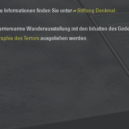
e Informationen finden Sie unter
Stiftung Denkmal
.
arrierearme Wanderausstellung mit den Inhalten des Gede
aphie des Terrors
ausgeliehen werden.