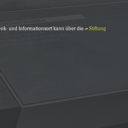
nk- und Informationsort kann über die
Stiftung